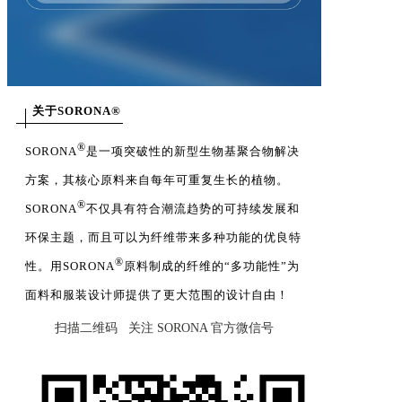
关于SORONA®
®
SORONA
是一项突破性的新型生物基聚合物解决
方案，其核心原料来自每年可重复生长的植物。
®
SORONA
不仅具有符合潮流趋势的可持续发展和
环保主题，而且可以为纤维带来多种功能的优良特
®
性。用SORONA
原料制成的纤维的“多功能性”为
面料和服装设计师提供了更大范围的设计自由！
扫描二维码 关注 SORONA 官方微信号