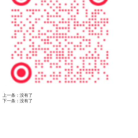
上一条：
没有了
下一条：
没有了